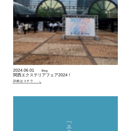
2024.06.01
Blog
関西エクステリアフェア2024！
詳細はコチラ