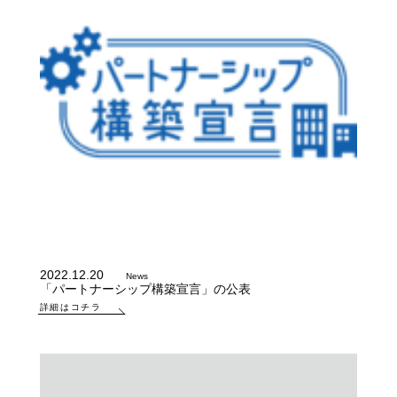
2022.12.20
News
「パートナーシップ構築宣言」の公表
詳細はコチラ