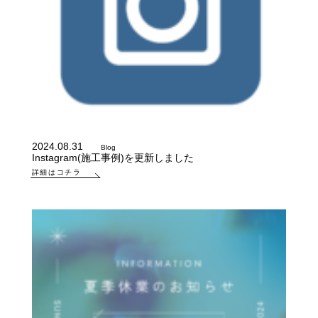
2024.08.31
Blog
Instagram(施工事例)を更新しました
詳細はコチラ