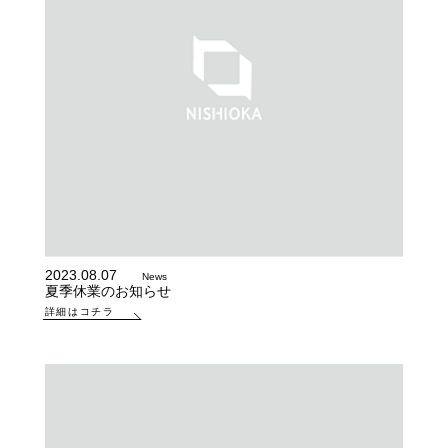
2023.08.07
News
夏季休業のお知らせ
詳細はコチラ