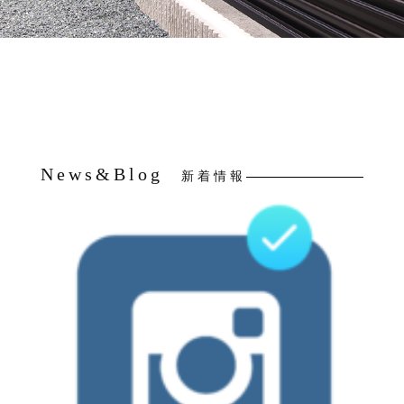
News&Blog
新着情報