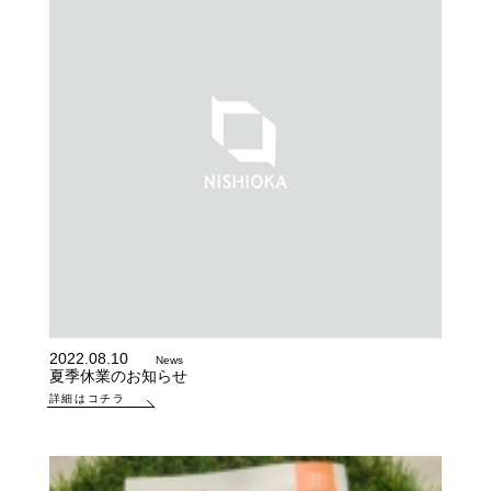
2022.08.10
News
夏季休業のお知らせ
詳細はコチラ