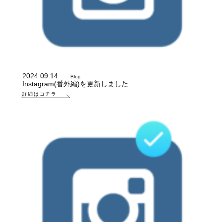
2024.09.14
Blog
Instagram(番外編)を更新しました
詳細はコチラ