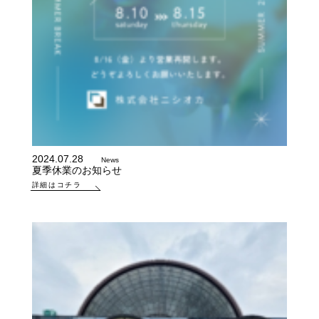
2024.07.28
News
夏季休業のお知らせ
詳細はコチラ