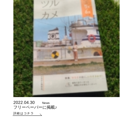
2022.04.30
News
フリーペーパーに掲載♪
詳細はコチラ