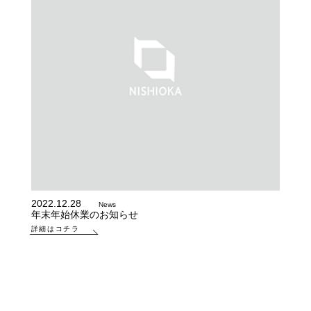
2022.12.28
News
年末年始休業のお知らせ
詳細はコチラ