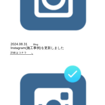
2024.08.31
Blog
Instagram(施工事例)を更新しました
詳細はコチラ