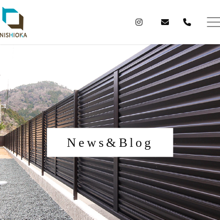
News&Blog