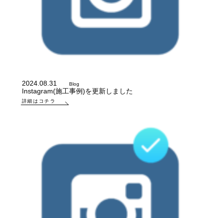
2024.08.31
Blog
Instagram(施工事例)を更新しました
詳細はコチラ