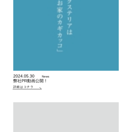
2024.05.30
News
弊社PR動画公開！
詳細はコチラ